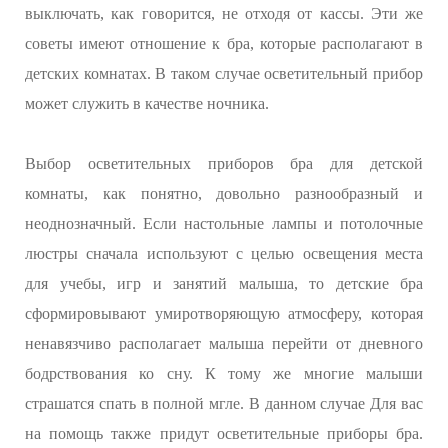
выключать, как говорится, не отходя от кассы. Эти же
советы имеют отношение к бра, которые располагают в
детских комнатах. В таком случае осветительный прибор
может служить в качестве ночника.
Выбор осветительных приборов бра для детской
комнаты, как понятно, довольно разнообразный и
неоднозначный. Если настольные лампы и потолочные
люстры сначала используют с целью освещения места
для учебы, игр и занятий малыша, то детские бра
сформировывают умиротворяющую атмосферу, которая
ненавязчиво располагает малыша перейти от дневного
бодрствования ко сну. К тому же многие малыши
страшатся спать в полной мгле. В данном случае Для вас
на помощь также придут осветительные приборы бра.