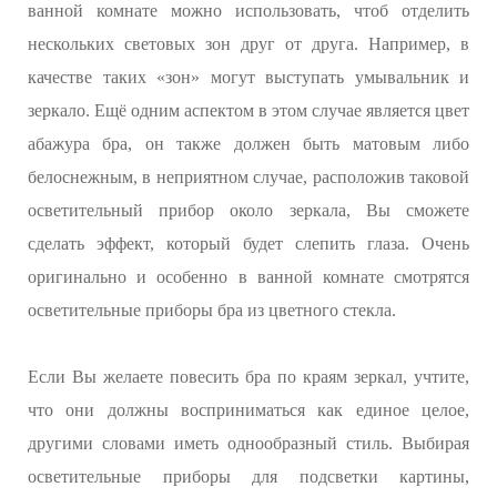
ванной комнате можно использовать, чтоб отделить
нескольких световых зон друг от друга. Например, в
качестве таких «зон» могут выступать умывальник и
зеркало. Ещё одним аспектом в этом случае является цвет
абажура бра, он также должен быть матовым либо
белоснежным, в неприятном случае, расположив таковой
осветительный прибор около зеркала, Вы сможете
сделать эффект, который будет слепить глаза. Очень
оригинально и особенно в ванной комнате смотрятся
осветительные приборы бра из цветного стекла.
Если Вы желаете повесить бра по краям зеркал, учтите,
что они должны восприниматься как единое целое,
другими словами иметь однообразный стиль. Выбирая
осветительные приборы для подсветки картины,