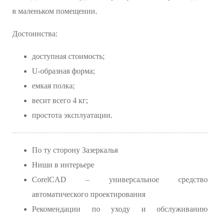
в маленьком помещении.
Достоинства:
доступная стоимость;
U-образная форма;
емкая полка;
весит всего 4 кг;
простота эксплуатации.
По ту сторону Зазеркалья
Ниши в интерьере
CorelCAD – универсальное средство
автоматического проектирования
Рекомендации по уходу и обслуживанию