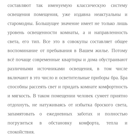
составляют так именуемую классическую систему
освещения помещения, уже издавна неактуальны и
старомодны. Большущее значение имеет не только лишь
уровень освещенности комнаты, а и направленность
света, его тип. Все это в совокупы составляет общее
воспоминание от пребывания в Вашем жилье. Потому
всё почаще современные квартиры и дома обустраивают
различными источниками освещения, в том числе
включают в это число и осветительные приборы бра. Бра
способны рассеять свет и придать комнате комфортность
и мягкость. В таком помещении человек сумеет приятно
отдохнуть, не натуживаясь от избытка броского света,
запамятовать о ежедневных заботах и полностью
погрузиться в обстановку комфорта, тепла и
спокойствия.