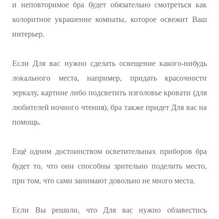
и неповторимое бра будет обязательно смотреться как
колоритное украшение комнаты, которое освежит Ваш
интерьер.
Если Для вас нужно сделать освещение какого-нибудь
локального места, например, придать красочности
зеркалу, картине либо подсветить изголовье кровати (для
любителей ночного чтения), бра также придет Для вас на
помощь.
Ещё одним достоинством осветительных приборов бра
будет то, что они способны зрительно поделить место,
при том, что сами занимают довольно не много места.
Если Вы решили, что Для вас нужно обзавестись