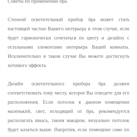
Советы по применению бра.
Стенной осветительный прибор бра может стать
настоящей частью Вашего интерьера в этом случае, если
будет гармонически сочетаться по цвету и дизайну с
остальными элементами интерьера Вашей комнаты.
Исключительно в таком случае Вы можете достигнуть
хотимого эффекта.
Дизайн осветительного прибора бра должен
соответствовать тому месту, которое Вы отведете для его
расположения. Если потолок в данном помещении
маленький, свет, исходящий от бра, рекомендуется
располагать ввысь, таким макаром, визуально потолок
будет казаться выше. Напротив, если помещние само по