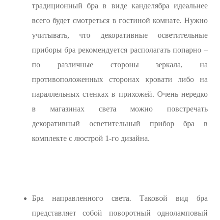
традиционный бра в виде канделябра идеальнее
всего будет смотреться в гостиной комнате. Нужно
учитывать, что декоративные осветительные
приборы бра рекомендуется располагать попарно –
по различные стороны зеркала, на
противоположенных сторонах кровати либо на
параллельных стенках в прихожей. Очень нередко
в магазинах света можно повстречать
декоративный осветительный прибор бра в
комплекте с люстрой 1-го дизайна.
Бра направленного света. Таковой вид бра
представляет собой поворотный одноламповый