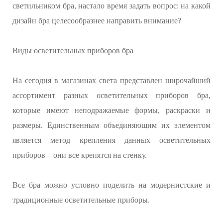
светильником бра, настало время задать вопрос: на какой
дизайн бра целесообразнее направить внимание?
Виды осветительных приборов бра
На сегодня в магазинах света представлен широчайший
ассортимент разных осветительных приборов бра,
которые имеют неподражаемые формы, раскраски и
размеры. Единственным объединяющим их элементом
является метод крепления данных осветительных
приборов – они все крепятся на стенку.
Все бра можно условно поделить на модернистские и
традиционные осветительные приборы.