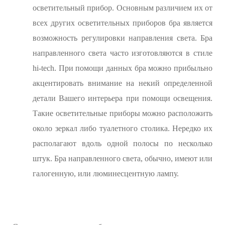
осветительный прибор. Основным различием их от
всех других осветительных приборов бра является
возможность регулировки направления света. Бра
направленного света часто изготовляются в стиле
hi-tech. При помощи данных бра можно прибыльно
акцентировать внимание на некий определенной
детали Вашего интерьера при помощи освещения.
Такие осветительные приборы можно расположить
около зеркал либо туалетного столика. Нередко их
располагают вдоль одной полосы по несколько
штук. Бра направленного света, обычно, имеют или
галогенную, или люминесцентную лампу.