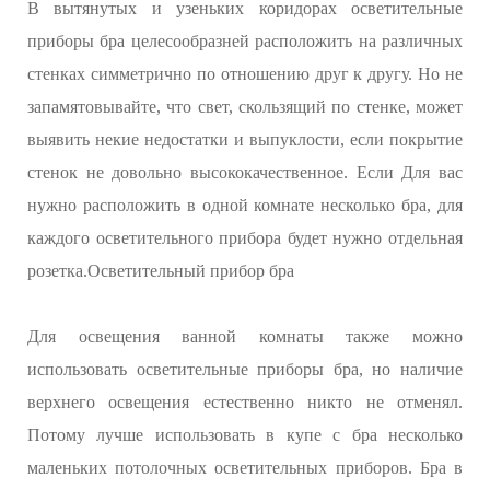
В вытянутых и узеньких коридорах осветительные
приборы бра целесообразней расположить на различных
стенках симметрично по отношению друг к другу. Но не
запамятовывайте, что свет, скользящий по стенке, может
выявить некие недостатки и выпуклости, если покрытие
стенок не довольно высококачественное. Если Для вас
нужно расположить в одной комнате несколько бра, для
каждого осветительного прибора будет нужно отдельная
розетка.Осветительный прибор бра
Для освещения ванной комнаты также можно
использовать осветительные приборы бра, но наличие
верхнего освещения естественно никто не отменял.
Потому лучше использовать в купе с бра несколько
маленьких потолочных осветительных приборов. Бра в