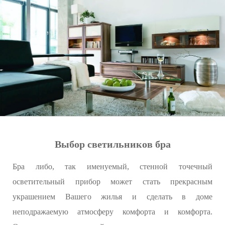
Выбор светильников бра
Бра либо, так именуемый, стенной точечный
осветительный прибор может стать прекрасным
украшением Вашего жилья и сделать в доме
неподражаемую атмосферу комфорта и комфорта.