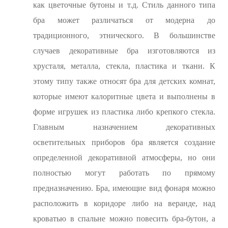
как цветочные бутоны и т.д. Стиль данного типа
бра может различаться от модерна до
традиционного, этнического. В большинстве
случаев декоративные бра изготовляются из
хрусталя, металла, стекла, пластика и ткани. К
этому типу также относят бра для детских комнат,
которые имеют калоритные цвета и выполнены в
форме игрушек из пластика либо крепкого стекла.
Главным назначением декоративных
осветительных приборов бра является создание
определенной декоративной атмосферы, но они
полностью могут работать по прямому
предназначению. Бра, имеющие вид фонаря можно
расположить в коридоре либо на веранде, над
кроватью в спальне можно повесить бра-бутон, а