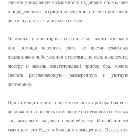
сделать уникальную возможность подобрать подходящее
в определенной ситуации освещение и очень прибыльно
достигнуть эффекта игры со светом.
Огромные и просторные гостиные мы часто освещаем
при помощи верхнего света во время семейных
праздничков либо ужинов с гостями, но если выключить
люстру и зажечь осветительный прибор бра, можно
сделать расслабляющую, размеренную и уютную
обстановку.
При помощи стенного осветительного прибора бра есть
возможность поделить помещение на несколько световых
зон, раздельно выделить некие её части. В особенности
уместным это будет в больших помещениях. Эффектное