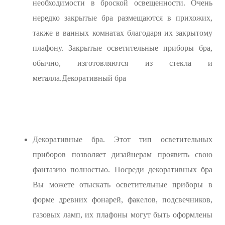
необходимости в броской освещенности. Очень
нередко закрытые бра размещаются в прихожих,
также в ванных комнатах благодаря их закрытому
плафону. Закрытые осветительные приборы бра,
обычно, изготовляются из стекла и
металла.Декоративный бра
Декоративные бра. Этот тип осветительных
приборов позволяет дизайнерам проявить свою
фантазию полностью. Посреди декоративных бра
Вы можете отыскать осветительные приборы в
форме древних фонарей, факелов, подсвечников,
газовых ламп, их плафоны могут быть оформлены