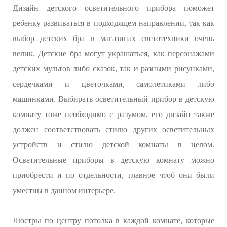
Дизайн детского осветительного прибора поможет
ребенку развиваться в подходящем направлении, так как
выбор детских бра в магазинах светотехники очень
велик. Детские бра могут украшаться, как персонажами
детских мультов либо сказок, так и разными рисунками,
сердечками и цветочками, самолетиками либо
машинками. Выбирать осветительный прибор в детскую
комнату тоже необходимо с разумом, его дизайн также
должен соответствовать стилю других осветительных
устройств и стилю детской комнаты в целом.
Осветительные приборы в детскую комнату можно
приобрести и по отдельности, главное чтоб они были
уместны в данном интерьере.
Люстры по центру потолка в каждой комнате, которые