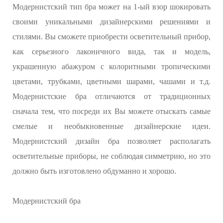
Модернистский тип бра может на 1-ый взор шокировать
своими уникальными дизайнерскими решениями и
стилями. Вы сможете приобрести осветительный прибор,
как серьезного лаконичного вида, так и модель,
украшенную абажуром с колоритными тропическими
цветами, трубками, цветными шарами, чашами и т.д.
Модернистские бра отличаются от традиционных
сначала тем, что посреди их Вы можете отыскать самые
смелые и необыкновенные дизайнерские идеи.
Модернистский дизайн бра позволяет располагать
осветительные приборы, не соблюдая симметрию, но это
должно быть изготовлено обдуманно и хорошо.
Модернистский бра