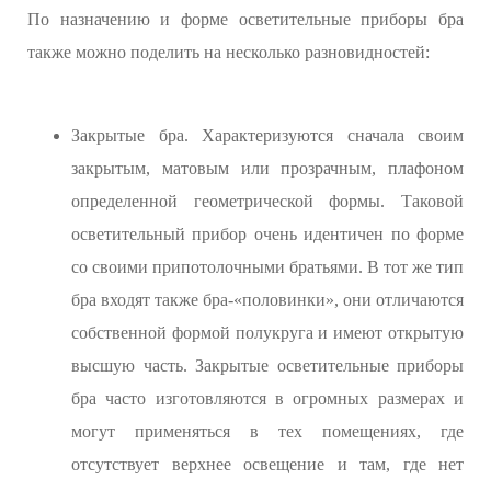
По назначению и форме осветительные приборы бра
также можно поделить на несколько разновидностей:
Закрытые бра. Характеризуются сначала своим
закрытым, матовым или прозрачным, плафоном
определенной геометрической формы. Таковой
осветительный прибор очень идентичен по форме
со своими припотолочными братьями. В тот же тип
бра входят также бра-«половинки», они отличаются
собственной формой полукруга и имеют открытую
высшую часть. Закрытые осветительные приборы
бра часто изготовляются в огромных размерах и
могут применяться в тех помещениях, где
отсутствует верхнее освещение и там, где нет