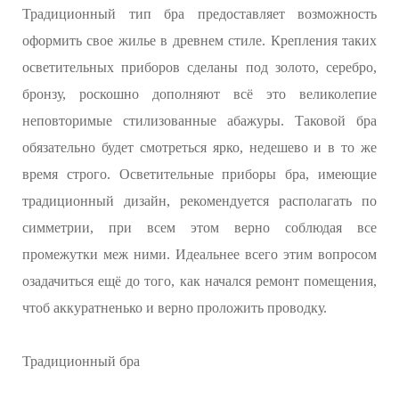
Традиционный тип бра предоставляет возможность
оформить свое жилье в древнем стиле. Крепления таких
осветительных приборов сделаны под золото, серебро,
бронзу, роскошно дополняют всё это великолепие
неповторимые стилизованные абажуры. Таковой бра
обязательно будет смотреться ярко, недешево и в то же
время строго. Осветительные приборы бра, имеющие
традиционный дизайн, рекомендуется располагать по
симметрии, при всем этом верно соблюдая все
промежутки меж ними. Идеальнее всего этим вопросом
озадачиться ещё до того, как начался ремонт помещения,
чтоб аккуратненько и верно проложить проводку.
Традиционный бра