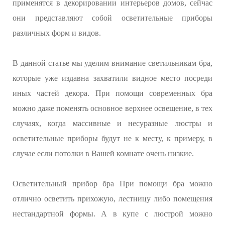
применятся в декорировании интерьеров домов, сейчас
они представляют собой осветительные приборы
различных форм и видов.
В данной статье мы уделим внимание светильникам бра,
которые уже издавна захватили видное место посреди
иных частей декора. При помощи современных бра
можно даже поменять основное верхнее освещение, в тех
случаях, когда массивные и несуразные люстры и
осветительные приборы будут не к месту, к примеру, в
случае если потолки в Вашей комнате очень низкие.
Осветительный прибор бра При помощи бра можно
отлично осветить прихожую, лестницу либо помещения
нестандартной формы. А в купе с люстрой можно