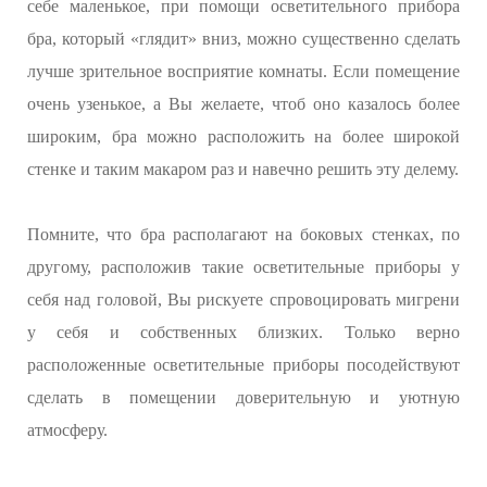
себе маленькое, при помощи осветительного прибора
бра, который «глядит» вниз, можно существенно сделать
лучше зрительное восприятие комнаты. Если помещение
очень узенькое, а Вы желаете, чтоб оно казалось более
широким, бра можно расположить на более широкой
стенке и таким макаром раз и навечно решить эту делему.
Помните, что бра располагают на боковых стенках, по
другому, расположив такие осветительные приборы у
себя над головой, Вы рискуете спровоцировать мигрени
у себя и собственных близких. Только верно
расположенные осветительные приборы посодействуют
сделать в помещении доверительную и уютную
атмосферу.